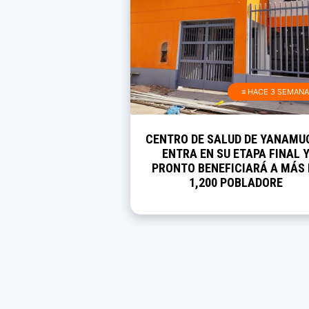
≡ HACE 3 SEMAN
CENTRO DE SALUD DE YANAMU
ENTRA EN SU ETAPA FINAL 
PRONTO BENEFICIARÁ A MÁS 
1,200 POBLADORE