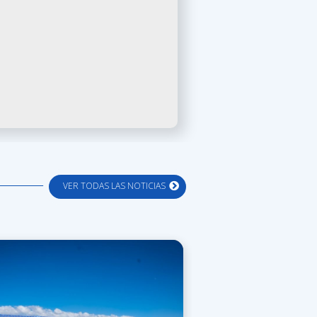
VER TODAS LAS NOTICIAS