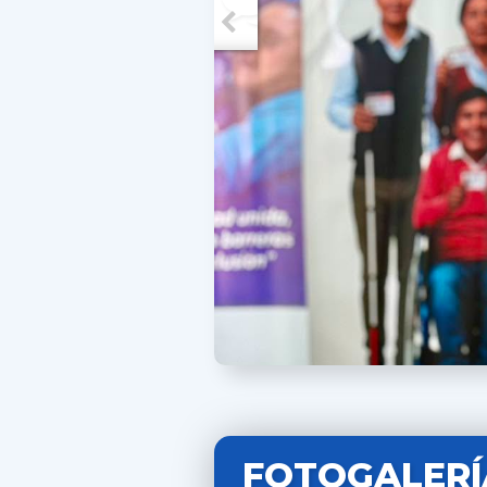
FOTOGALERÍ