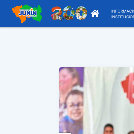
INFORMACI
INSTITUCIO