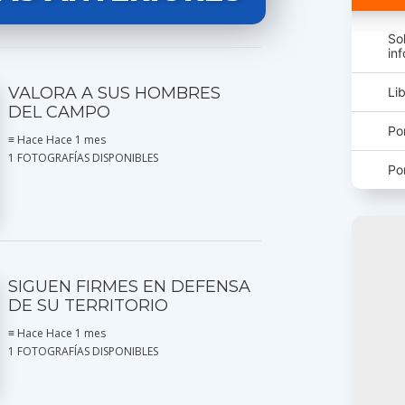
So
in
VALORA A SUS HOMBRES
Li
DEL CAMPO
Po
≡ Hace Hace 1 mes
1 FOTOGRAFÍAS DISPONIBLES
Po
SIGUEN FIRMES EN DEFENSA
DE SU TERRITORIO
≡ Hace Hace 1 mes
1 FOTOGRAFÍAS DISPONIBLES