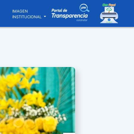
N
IMAGEN
INSTITUCIONAL