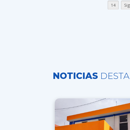
14
Sig
NOTICIAS
DESTA