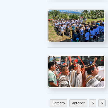
Primero
Anterior
5
6