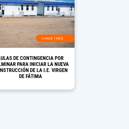
≡ HACE 1 MES
AULAS DE CONTINGENCIA POR
MINAR PARA INICIAR LA NUEVA
NSTRUCCIÓN DE LA I.E. VIRGEN
DE FÁTIMA