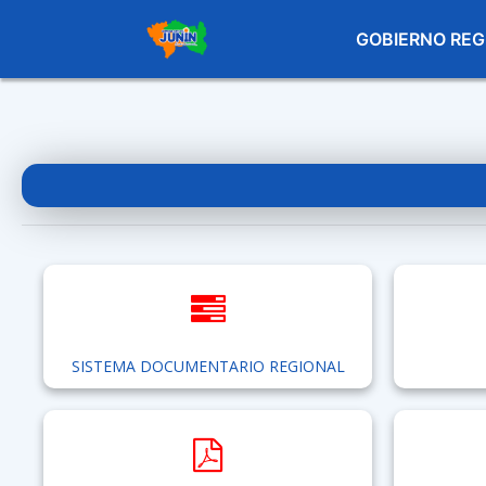
GOBIERNO REG
SISTEMA DOCUMENTARIO REGIONAL