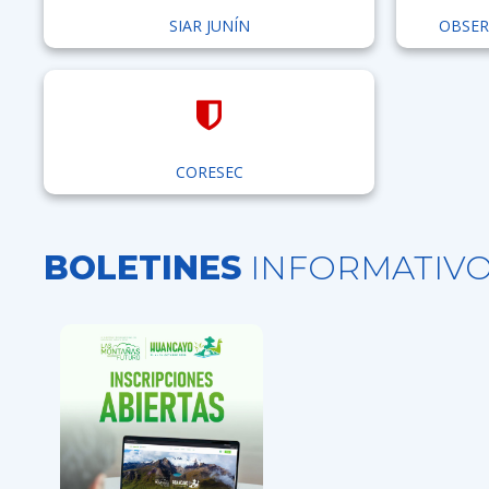
SIAR JUNÍN
OBSER
CORESEC
BOLETINES
INFORMATIV