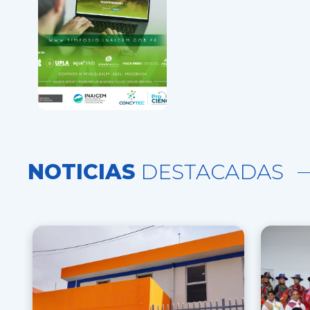
Más información
NOTICIAS
DESTACADAS