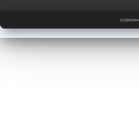
GOBIERNO