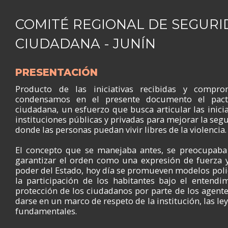
COMITÉ REGIONAL DE SEGUR
CIUDADANA - JUNÍN
PRESENTACIÓN
Producto de las iniciativas recibidas y compr
condensamos en el presente documento el pact
ciudadana, un esfuerzo que busca articular las inicia
instituciones públicas y privadas para mejorar la seg
donde las personas puedan vivir libres de la violencia.
El concepto que se manejaba antes, se preocupab
garantizar el orden como una expresión de fuerza 
poder del Estado, hoy día se promueven modelos poli
la participación de los habitantes bajo el entendi
protección de los ciudadanos por parte de los agent
darse en un marco de respeto de la institución, las le
fundamentales.