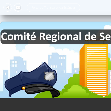
Portal de Transparencia Estándar