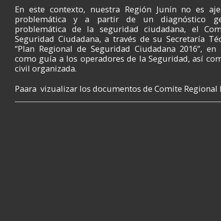
En este contexto, nuestra Región Junín no es aj
problemática y a partir de un diagnóstico ge
problemática de la seguridad ciudadana, el Com
Seguridad Ciudadana, a través de su Secretaría Téc
“Plan Regional de Seguridad Ciudadana 2016”, en a
como guía a los operadores de la Seguridad, así co
civil organizada.
Paara vizualizar los documentos de Comite Regional 