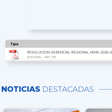
Tipo
RESOLUCION GERENCIAL REGIONAL N043-2026-G
26/02/2026 — 860.7 KB
NOTICIAS
DESTACADAS