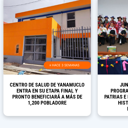
≡ HACE 3 SEMANAS
CENTRO DE SALUD DE YANAMUCLO
JUN
ENTRA EN SU ETAPA FINAL Y
PROGRA
PRONTO BENEFICIARÁ A MÁS DE
PATRIAS E
1,200 POBLADORE
HIST