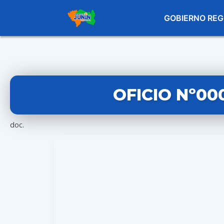
GOBIERNO REG
OFICIO Nº00
doc.