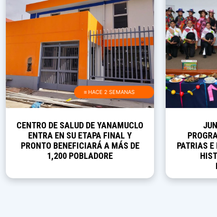
≡ HACE 2 SEMANAS
CENTRO DE SALUD DE YANAMUCLO
JUN
ENTRA EN SU ETAPA FINAL Y
PROGRA
PRONTO BENEFICIARÁ A MÁS DE
PATRIAS E
1,200 POBLADORE
HIST