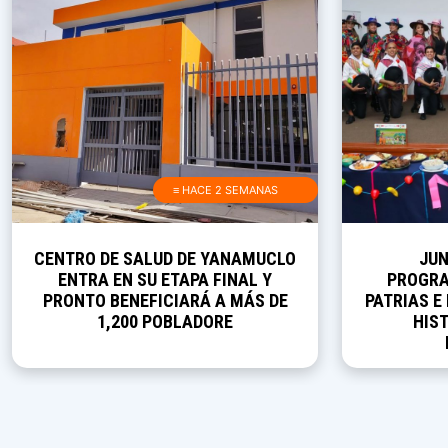
≡ HACE 2 SEMANAS
CENTRO DE SALUD DE YANAMUCLO
JUN
ENTRA EN SU ETAPA FINAL Y
PROGRA
PRONTO BENEFICIARÁ A MÁS DE
PATRIAS E
1,200 POBLADORE
HIST