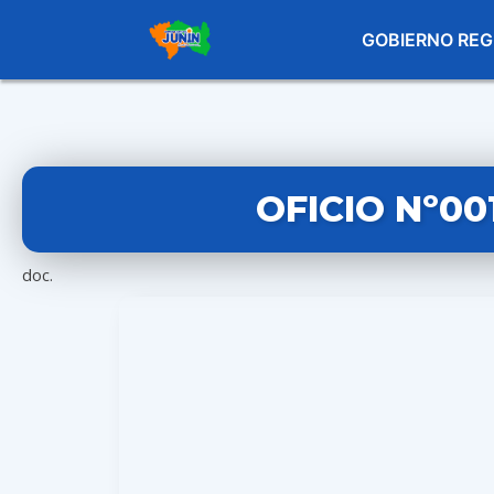
GOBIERNO REG
OFICIO Nº00
doc.