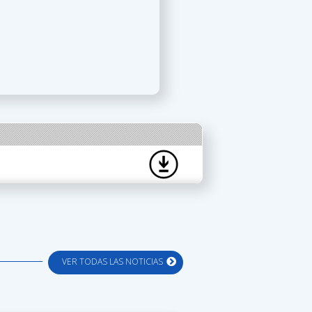
VER TODAS LAS NOTICIAS