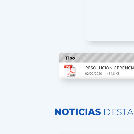
Tipo
RESOLUCION GERENCIA
02/02/2026 — 414.6 KB
NOTICIAS
DESTA