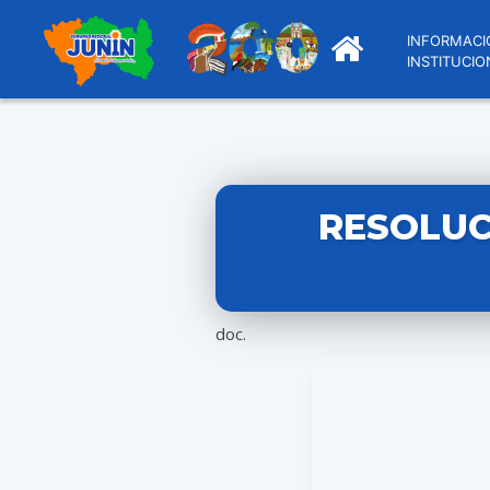
INFORMACI
INSTITUCIO
RESOLUC
doc.