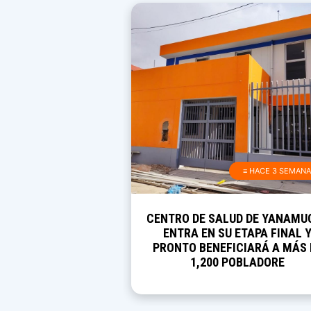
≡ HACE 3 SEMAN
CENTRO DE SALUD DE YANAMU
ENTRA EN SU ETAPA FINAL 
PRONTO BENEFICIARÁ A MÁS 
1,200 POBLADORE