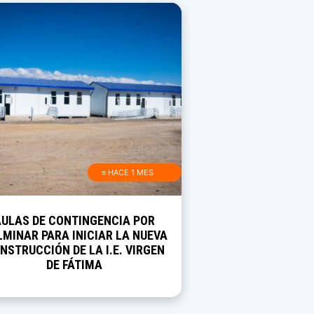
≡ HACE 1 MES
AULAS DE CONTINGENCIA POR
MINAR PARA INICIAR LA NUEVA
NSTRUCCIÓN DE LA I.E. VIRGEN
DE FÁTIMA