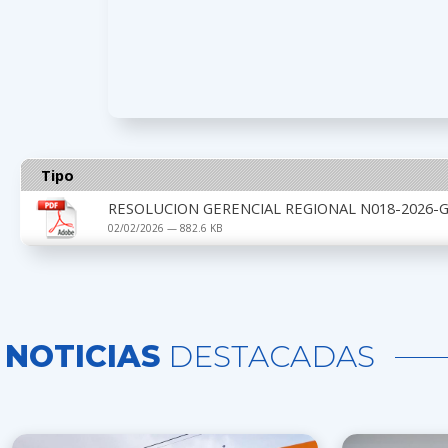
Tipo
RESOLUCION GERENCIAL REGIONAL N018-2026-G
02/02/2026 — 882.6 KB
NOTICIAS
DESTACADAS