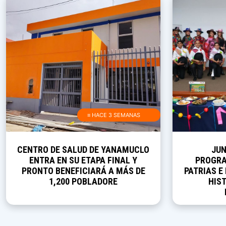
≡ HACE 3 SEMANAS
CENTRO DE SALUD DE YANAMUCLO
JUN
ENTRA EN SU ETAPA FINAL Y
PROGRA
PRONTO BENEFICIARÁ A MÁS DE
PATRIAS E
1,200 POBLADORE
HIST