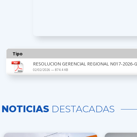
Tipo
RESOLUCION GERENCIAL REGIONAL N017-2026-G
02/02/2026 — 874.4 KB
NOTICIAS
DESTACADAS