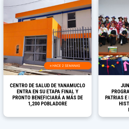
≡ HACE 2 SEMANAS
CENTRO DE SALUD DE YANAMUCLO
JUN
ENTRA EN SU ETAPA FINAL Y
PROGRA
PRONTO BENEFICIARÁ A MÁS DE
PATRIAS E
1,200 POBLADORE
HIST