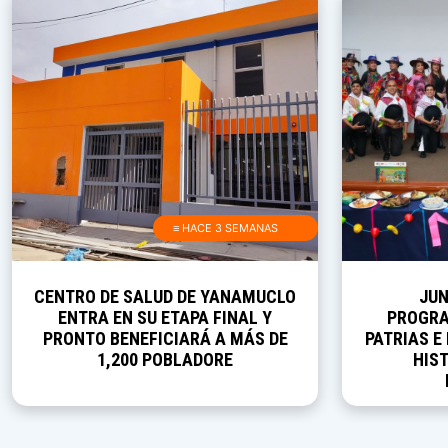
≡ HACE 3 SEMANAS
CENTRO DE SALUD DE YANAMUCLO
JUN
ENTRA EN SU ETAPA FINAL Y
PROGRA
PRONTO BENEFICIARÁ A MÁS DE
PATRIAS E
1,200 POBLADORE
HIST