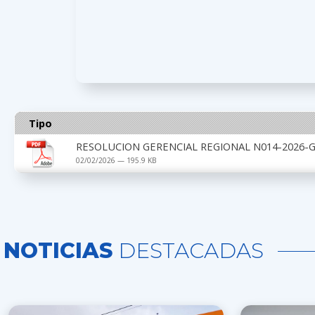
Tipo
RESOLUCION GERENCIAL REGIONAL N014-2026-G
02/02/2026 — 195.9 KB
NOTICIAS
DESTACADAS