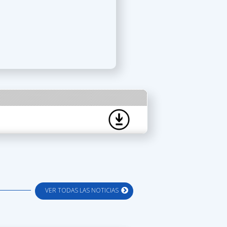
VER TODAS LAS NOTICIAS