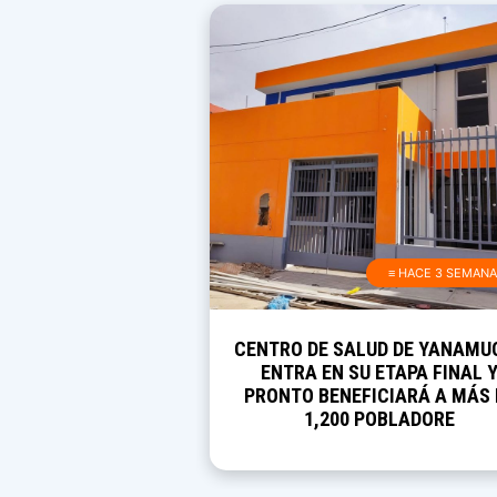
≡ HACE 3 SEMAN
CENTRO DE SALUD DE YANAMU
ENTRA EN SU ETAPA FINAL 
PRONTO BENEFICIARÁ A MÁS 
1,200 POBLADORE