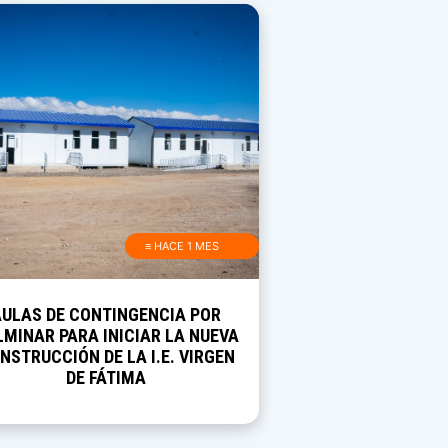
≡ HACE 1 MES
AULAS DE CONTINGENCIA POR
MINAR PARA INICIAR LA NUEVA
NSTRUCCIÓN DE LA I.E. VIRGEN
DE FÁTIMA