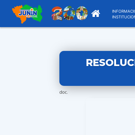
INFORMACI
INSTITUCIO
RESOLUCI
doc.