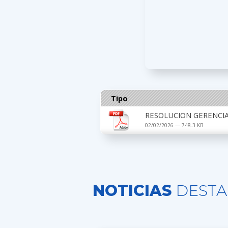
Tipo
RESOLUCION GERENCIA
02/02/2026 — 748.3 KB
NOTICIAS
DESTA