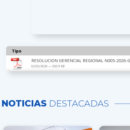
Tipo
RESOLUCION GERENCIAL REGIONAL N005-2026-G
02/02/2026 — 550.9 KB
NOTICIAS
DESTACADAS