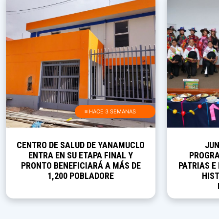
≡ HACE 3 SEMANAS
CENTRO DE SALUD DE YANAMUCLO
JUN
ENTRA EN SU ETAPA FINAL Y
PROGRA
PRONTO BENEFICIARÁ A MÁS DE
PATRIAS E
1,200 POBLADORE
HIST