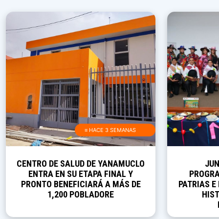
≡ HACE 3 SEMANAS
CENTRO DE SALUD DE YANAMUCLO
JUN
ENTRA EN SU ETAPA FINAL Y
PROGRA
PRONTO BENEFICIARÁ A MÁS DE
PATRIAS E
1,200 POBLADORE
HIST