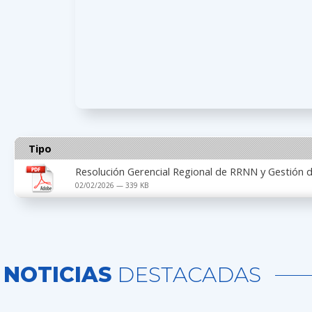
Tipo
Resolución Gerencial Regional de RRNN y Gestió
02/02/2026 — 339 KB
NOTICIAS
DESTACADAS