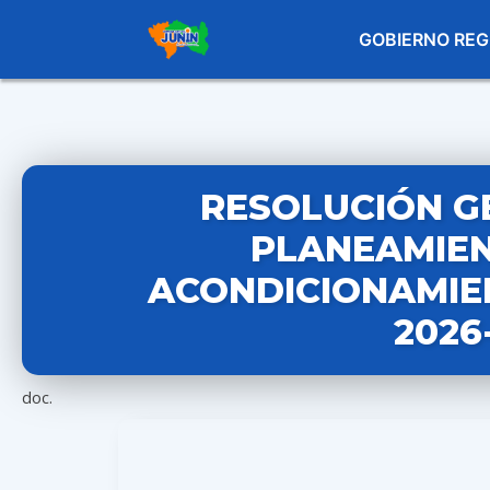
GOBIERNO REG
RESOLUCIÓN G
PLANEAMIEN
ACONDICIONAMIEN
2026
doc.