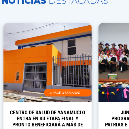
NOTICIAS
DESTACADAS
≡ HACE 3 SEMANAS
CENTRO DE SALUD DE YANAMUCLO
JUN
ENTRA EN SU ETAPA FINAL Y
PROGRA
PRONTO BENEFICIARÁ A MÁS DE
PATRIAS E