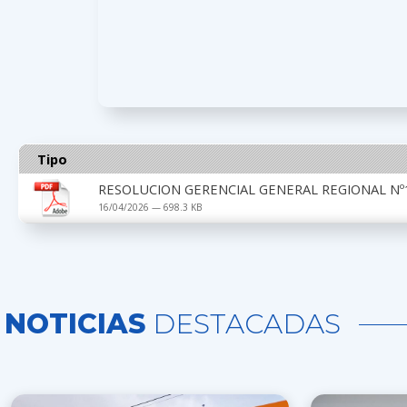
Tipo
RESOLUCION GERENCIAL GENERAL REGIONAL Nº1
16/04/2026 — 698.3 KB
NOTICIAS
DESTACADAS