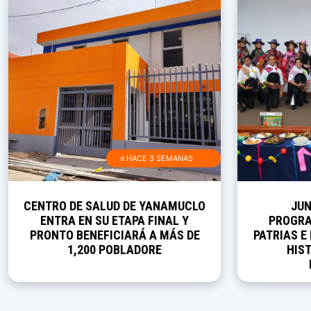
≡ HACE 3 SEMANAS
CENTRO DE SALUD DE YANAMUCLO
JUN
ENTRA EN SU ETAPA FINAL Y
PROGRA
PRONTO BENEFICIARÁ A MÁS DE
PATRIAS E
1,200 POBLADORE
HIST