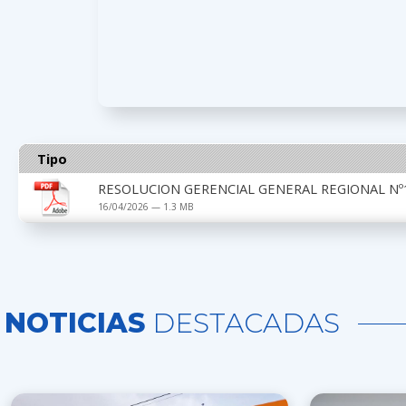
Tipo
RESOLUCION GERENCIAL GENERAL REGIONAL Nº1
16/04/2026 — 1.3 MB
NOTICIAS
DESTACADAS