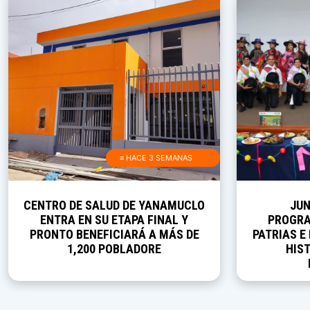
≡ HACE 3 SEMANAS
CENTRO DE SALUD DE YANAMUCLO
JUN
ENTRA EN SU ETAPA FINAL Y
PROGRA
PRONTO BENEFICIARÁ A MÁS DE
PATRIAS E
1,200 POBLADORE
HIST