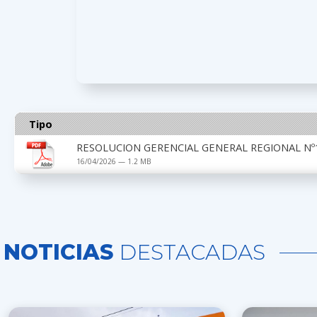
Tipo
RESOLUCION GERENCIAL GENERAL REGIONAL Nº1
16/04/2026 — 1.2 MB
NOTICIAS
DESTACADAS