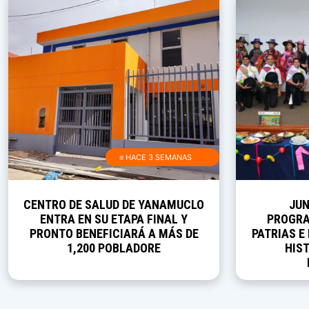
≡ HACE 3 SEMANAS
CENTRO DE SALUD DE YANAMUCLO
JUN
ENTRA EN SU ETAPA FINAL Y
PROGRA
PRONTO BENEFICIARÁ A MÁS DE
PATRIAS E
1,200 POBLADORE
HIST