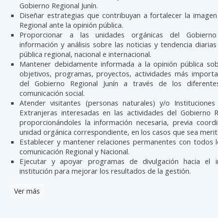
Gobierno Regional Junín.
Diseñar estrategias que contribuyan a fortalecer la image
Regional ante la opinión pública.
Proporcionar a las unidades orgánicas del Gobierno
información y análisis sobre las noticias y tendencia diarias
pública regional, nacional e internacional.
Mantener debidamente informada a la opinión pública sobre
objetivos, programas, proyectos, actividades más importa
del Gobierno Regional Junín a través de los diferent
comunicación social.
Atender visitantes (personas naturales) y/o Instituciones
Extranjeras interesadas en las actividades del Gobierno R
proporcionándoles la información necesaria, previa coordi
unidad orgánica correspondiente, en los casos que sea merit
Establecer y mantener relaciones permanentes con todos 
comunicación Regional y Nacional.
Ejecutar y apoyar programas de divulgación hacia el i
institución para mejorar los resultados de la gestión.
Ver más