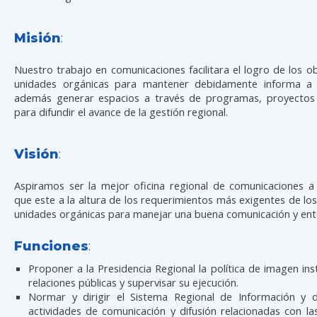
Misión
:
Nuestro trabajo en comunicaciones facilitara el logro de los ob
unidades orgánicas para mantener debidamente informa a 
además generar espacios a través de programas, proyectos 
para difundir el avance de la gestión regional.
Visión
:
Aspiramos ser la mejor oficina regional de comunicaciones a 
que este a la altura de los requerimientos más exigentes de lo
unidades orgánicas para manejar una buena comunicación y en
Funciones
:
Proponer a la Presidencia Regional la política de imagen inst
relaciones públicas y supervisar su ejecución.
Normar y dirigir el Sistema Regional de Información y de
actividades de comunicación y difusión relacionadas con la