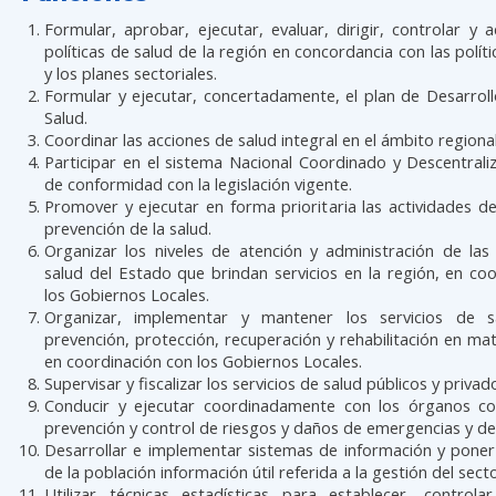
Formular, aprobar, ejecutar, evaluar, dirigir, controlar y a
políticas de salud de la región en concordancia con las políti
y los planes sectoriales.
Formular y ejecutar, concertadamente, el plan de Desarrol
Salud.
Coordinar las acciones de salud integral en el ámbito regional
Participar en el sistema Nacional Coordinado y Descentral
de conformidad con la legislación vigente.
Promover y ejecutar en forma prioritaria las actividades 
prevención de la salud.
Organizar los niveles de atención y administración de las
salud del Estado que brindan servicios en la región, en co
los Gobiernos Locales.
Organizar, implementar y mantener los servicios de s
prevención, protección, recuperación y rehabilitación en mat
en coordinación con los Gobiernos Locales.
Supervisar y fiscalizar los servicios de salud públicos y privad
Conducir y ejecutar coordinadamente con los órganos c
prevención y control de riesgos y daños de emergencias y de
Desarrollar e implementar sistemas de información y poner
de la población información útil referida a la gestión del secto
Utilizar técnicas estadísticas para establecer, controlar