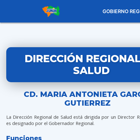
GOBIERNO REG
DIRECCIÓN REGIONAL
SALUD
CD. MARIA ANTONIETA GAR
GUTIERREZ
La Dirección Regional de Salud está dirigida por un Director R
es designado por el Gobernador Regional.
Funciones