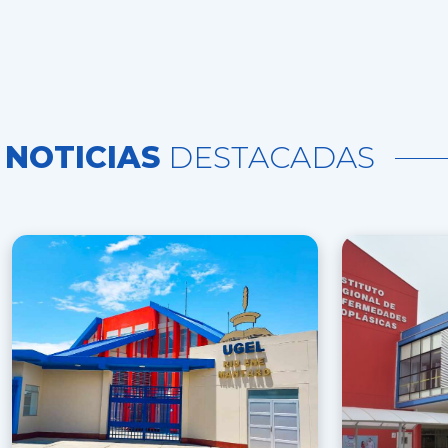
NOTICIAS
DESTACADAS