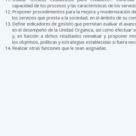
capacidad de los procesos y las características de los servici
Proponer procedimientos para la mejora y modernización de
los servicios que presta a la sociedad, en el ámbito de su co
Definir indicadores de gestión que permitan evaluar el avanc
en el desempeño de la Unidad Orgánica, así como efectuar 
y, en función a dichos resultados reevaluar y proponer mo
los objetivos, políticas y estrategias establecidas si fuera nec
Realizar otras funciones que le sean asignadas.