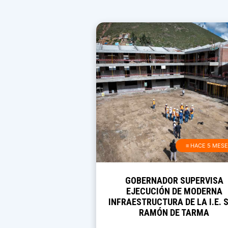
≡ HACE 5 MES
GOBERNADOR SUPERVISA
EJECUCIÓN DE MODERNA
INFRAESTRUCTURA DE LA I.E. 
RAMÓN DE TARMA