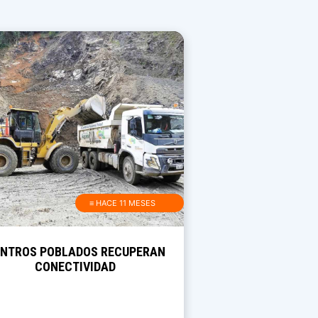
≡ HACE 11 MESES
NTROS POBLADOS RECUPERAN
CONECTIVIDAD