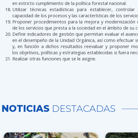
en estricto cumplimiento de la política forestal nacional.
Utilizar técnicas estadísticas para establecer, controlar 
capacidad de los procesos y las características de los servici
Proponer procedimientos para la mejora y modernización 
de los servicios que presta a la sociedad en el ámbito de su
Definir indicadores de gestión que permitan evaluar el avanc
en el desempeño de la Unidad Orgánica, así como efectuar 
y, en función a dichos resultados reevaluar y proponer mo
los objetivos, políticas y estrategias establecidas si fuera nec
Realizar otras funciones que se le asigne.
NOTICIAS
DESTACADAS