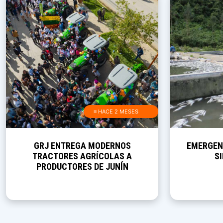
≡ HACE 2 MESES
GRJ ENTREGA MODERNOS
EMERGEN
TRACTORES AGRÍCOLAS A
S
PRODUCTORES DE JUNÍN