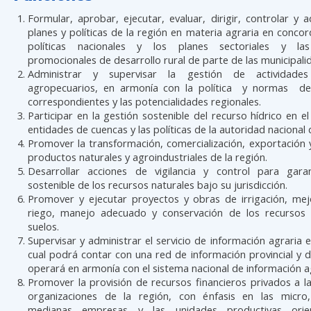
Formular, aprobar, ejecutar, evaluar, dirigir, controlar y a
planes y políticas de la región en materia agraria en concor
políticas nacionales y los planes sectoriales y la
promocionales de desarrollo rural de parte de las municipali
Administrar y supervisar la gestión de actividades
agropecuarios, en armonía con la política y normas de
correspondientes y las potencialidades regionales.
Participar en la gestión sostenible del recurso hídrico en e
entidades de cuencas y las políticas de la autoridad nacional
Promover la transformación, comercialización, exportación
productos naturales y agroindustriales de la región.
Desarrollar acciones de vigilancia y control para gara
sostenible de los recursos naturales bajo su jurisdicción.
Promover y ejecutar proyectos y obras de irrigación, me
riego, manejo adecuado y conservación de los recursos 
suelos.
Supervisar y administrar el servicio de información agraria en
cual podrá contar con una red de información provincial y dis
operará en armonía con el sistema nacional de información a
Promover la provisión de recursos financieros privados a 
organizaciones de la región, con énfasis en las micro
medianas empresas y las unidades productivas ori