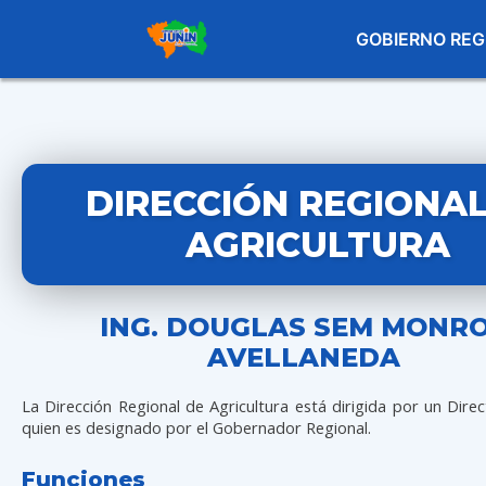
GOBIERNO REG
DIRECCIÓN REGIONAL
AGRICULTURA
ING. DOUGLAS SEM MONR
AVELLANEDA
La Dirección Regional de Agricultura está dirigida por un Dire
quien es designado por el Gobernador Regional.
Funciones