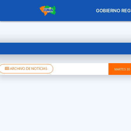
GOBIERNO REG
ARCHIVO DE NOTICIAS
MARTES 30