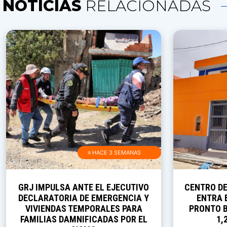
NOTICIAS
RELACIONADAS
≡ HACE 3 SEMANAS
GRJ IMPULSA ANTE EL EJECUTIVO
CENTRO D
DECLARATORIA DE EMERGENCIA Y
ENTRA E
VIVIENDAS TEMPORALES PARA
PRONTO B
FAMILIAS DAMNIFICADAS POR EL
1,