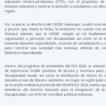
educación técnico-productiva (ETP), con el propósito de 
inclusión educativa y mejorar la atención a estudiantes con disc
región.
Por su parte, la directora del CREBE Huancayo, resaltó esta inic
y precisó que, hasta la fecha, la institución no cuenta con un
Destacó además que el CREBE cumple un rol fundamenta
capacitación a personas con discapacidad, así como en la e
material educativo especializado, acciones de sensibilización y c
para construir una sociedad más inclusiva, además de co
biblioteca especializada.
Dentro del programa de actividades del POI 2026, se anunció 
de impresoras braille (sistema de lectura y escritura para
discapacidad visual), así como la distribución de textos en s
durante el mes de febrero. Asimismo, en mayo, la región Junín s
de la sesión ordinaria presencial del SINAPEDIS 2026, evento que
miembros del Sistema Nacional para la Integración de la
Discapacidad, con el fin de coordinar políticas inclusivas.