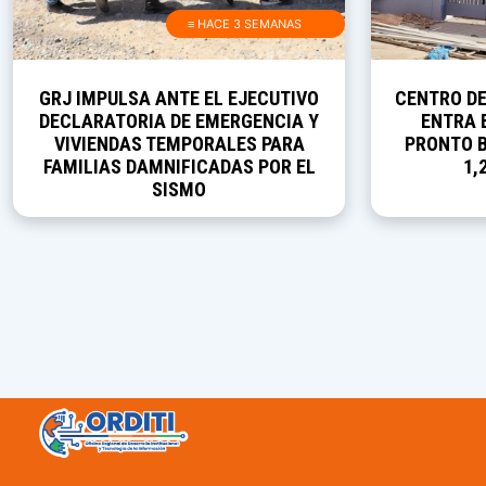
≡ HACE 3 SEMANAS
GRJ IMPULSA ANTE EL EJECUTIVO
CENTRO D
DECLARATORIA DE EMERGENCIA Y
ENTRA E
VIVIENDAS TEMPORALES PARA
PRONTO B
FAMILIAS DAMNIFICADAS POR EL
1,
SISMO