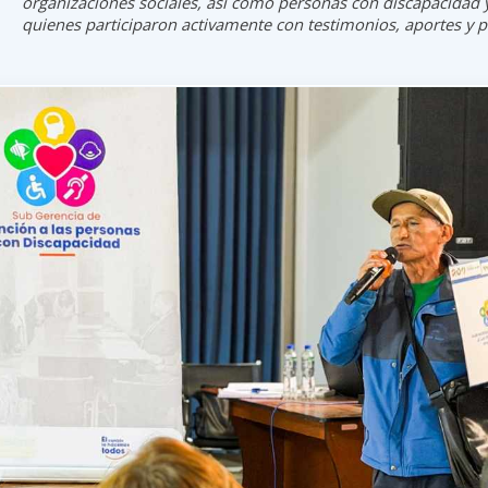
organizaciones sociales, así como personas con discapacidad y
quienes participaron activamente con testimonios, aportes y 