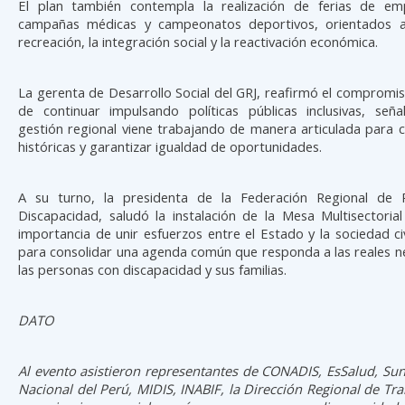
El plan también contempla la realización de ferias de em
campañas médicas y campeonatos deportivos, orientados a
recreación, la integración social y la reactivación económica.
La gerenta de Desarrollo Social del GRJ, reafirmó el compromiso
de continuar impulsando políticas públicas inclusivas, señ
gestión regional viene trabajando de manera articulada para 
históricas y garantizar igualdad de oportunidades.
A su turno, la presidenta de la Federación Regional de 
Discapacidad, saludó la instalación de la Mesa Multisectoria
importancia de unir esfuerzos entre el Estado y la sociedad ci
para consolidar una agenda común que responda a las reales n
las personas con discapacidad y sus familias.
DATO
Al evento asistieron representantes de CONADIS, EsSalud, Sunaf
Nacional del Perú, MIDIS, INABIF, la Dirección Regional de Tra