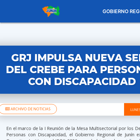
GOBIERNO REG
GRJ IMPULSA NUEVA S
DEL CREBE PARA PERSO
CON DISCAPACIDAD
ARCHIVO DE NOTICIAS
LUNES
En el marco de la I Reunión de la Mesa Multisectorial por los D
Personas con Discapacidad, el Gobierno Regional de Junín e