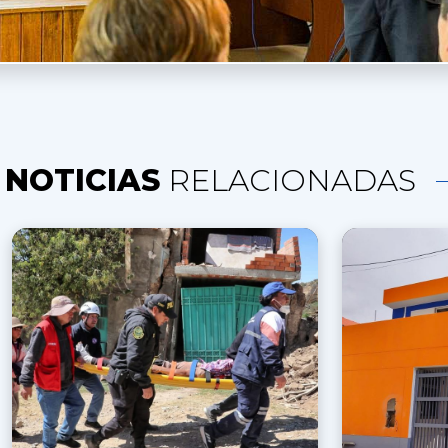
NOTICIAS
RELACIONADAS