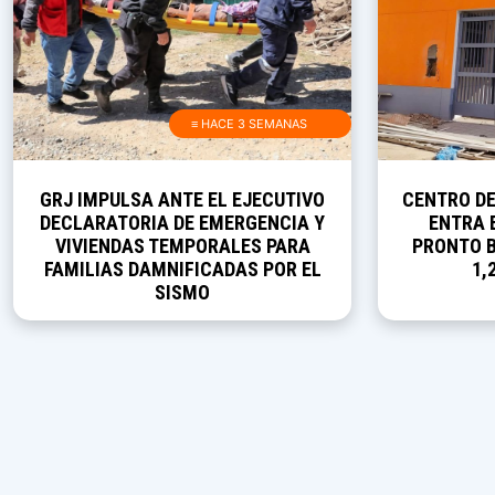
≡ HACE 3 SEMANAS
GRJ IMPULSA ANTE EL EJECUTIVO
CENTRO D
DECLARATORIA DE EMERGENCIA Y
ENTRA E
VIVIENDAS TEMPORALES PARA
PRONTO B
FAMILIAS DAMNIFICADAS POR EL
1,
SISMO