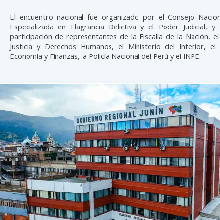
El encuentro nacional fue organizado por el Consejo Naciona
Especializada en Flagrancia Delictiva y el Poder Judicial, y
participación de representantes de la Fiscalía de la Nación, el
Justicia y Derechos Humanos, el Ministerio del Interior, el 
Economía y Finanzas, la Policía Nacional del Perú y el INPE.