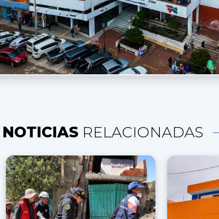
NOTICIAS
RELACIONADAS