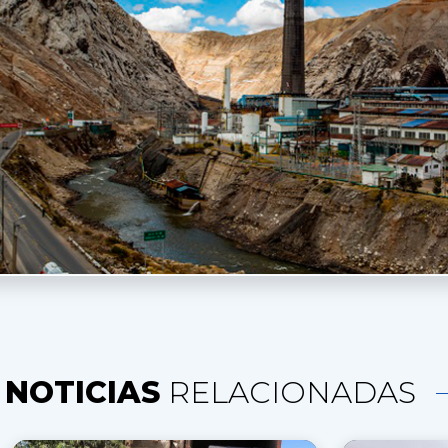
NOTICIAS
RELACIONADAS