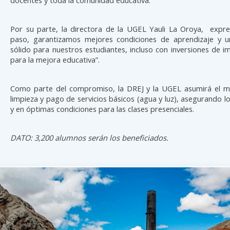
Por su parte, la directora de la UGEL Yauli La Oroya, expre
paso, garantizamos mejores condiciones de aprendizaje y 
sólido para nuestros estudiantes, incluso con inversiones de 
para la mejora educativa”.
Como parte del compromiso, la DREJ y la UGEL asumirá el m
limpieza y pago de servicios básicos (agua y luz), asegurando l
y en óptimas condiciones para las clases presenciales.
DATO: 3,200 alumnos serán los beneficiados.