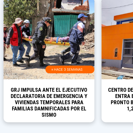
≡ HACE 3 SEMANAS
GRJ IMPULSA ANTE EL EJECUTIVO
CENTRO D
DECLARATORIA DE EMERGENCIA Y
ENTRA E
VIVIENDAS TEMPORALES PARA
PRONTO B
FAMILIAS DAMNIFICADAS POR EL
1,
SISMO