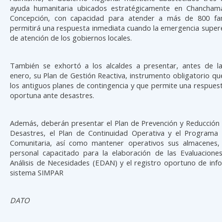
ayuda humanitaria ubicados estratégicamente en Chancham
Concepción, con capacidad para atender a más de 800 fam
permitirá una respuesta inmediata cuando la emergencia super
de atención de los gobiernos locales.
También se exhortó a los alcaldes a presentar, antes de l
enero, su Plan de Gestión Reactiva, instrumento obligatorio q
los antiguos planes de contingencia y que permite una respuest
oportuna ante desastres.
Además, deberán presentar el Plan de Prevención y Reducción 
Desastres, el Plan de Continuidad Operativa y el Programa
Comunitaria, así como mantener operativos sus almacenes,
personal capacitado para la elaboración de las Evaluacion
Análisis de Necesidades (EDAN) y el registro oportuno de inf
sistema SIMPAR
DATO