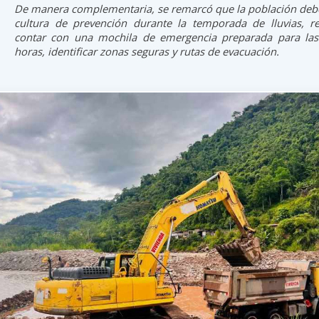
De manera complementaria, se remarcó que la población debe 
cultura de prevención durante la temporada de lluvias, 
contar con una mochila de emergencia preparada para las
horas, identificar zonas seguras y rutas de evacuación.