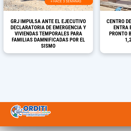
≡ HACE 3 SEMANAS
GRJ IMPULSA ANTE EL EJECUTIVO
CENTRO D
DECLARATORIA DE EMERGENCIA Y
ENTRA E
VIVIENDAS TEMPORALES PARA
PRONTO B
FAMILIAS DAMNIFICADAS POR EL
1,
SISMO