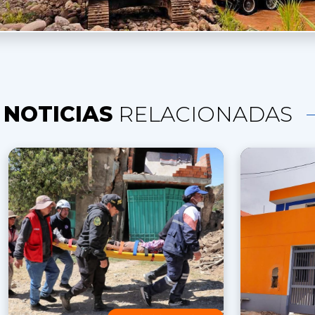
NOTICIAS
RELACIONADAS