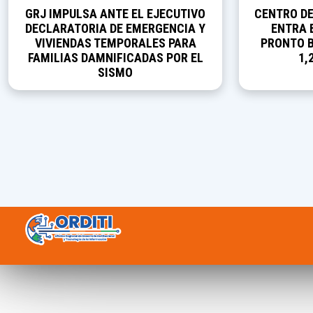
GRJ IMPULSA ANTE EL EJECUTIVO
CENTRO D
DECLARATORIA DE EMERGENCIA Y
ENTRA E
VIVIENDAS TEMPORALES PARA
PRONTO B
FAMILIAS DAMNIFICADAS POR EL
1,
SISMO