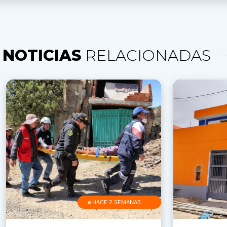
NOTICIAS
RELACIONADAS
≡ HACE 2 SEMANAS