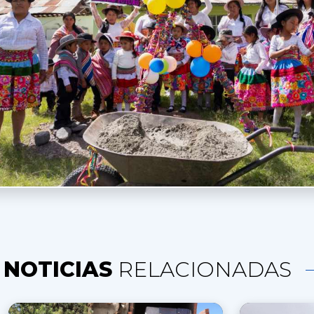
NOTICIAS
RELACIONADAS