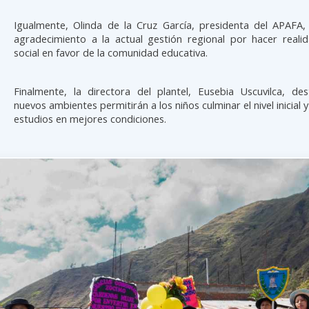
Igualmente, Olinda de la Cruz García, presidenta del APAFA,
agradecimiento a la actual gestión regional por hacer reali
social en favor de la comunidad educativa.
Finalmente, la directora del plantel, Eusebia Uscuvilca, de
nuevos ambientes permitirán a los niños culminar el nivel inicial 
estudios en mejores condiciones.