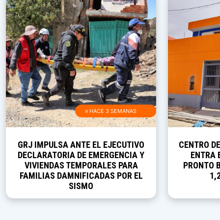
≡ HACE 3 SEMANAS
GRJ IMPULSA ANTE EL EJECUTIVO
CENTRO D
DECLARATORIA DE EMERGENCIA Y
ENTRA E
VIVIENDAS TEMPORALES PARA
PRONTO B
FAMILIAS DAMNIFICADAS POR EL
1,
SISMO