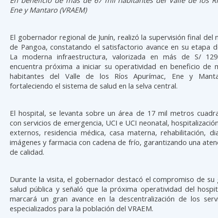
Ene y Mantaro (VRAEM)
El gobernador regional de Junín, realizó la supervisión final del
de Pangoa, constatando el satisfactorio avance en su etapa d
La moderna infraestructura, valorizada en más de S/ 129
encuentra próxima a iniciar su operatividad en beneficio de 
habitantes del Valle de los Ríos Apurímac, Ene y Mant
fortaleciendo el sistema de salud en la selva central.
El hospital, se levanta sobre un área de 17 mil metros cuadr
con servicios de emergencia, UCI e UCI neonatal, hospitalización
externos, residencia médica, casa materna, rehabilitación, d
imágenes y farmacia con cadena de frío, garantizando una atenc
de calidad.
Durante la visita, el gobernador destacó el compromiso de su 
salud pública y señaló que la próxima operatividad del hospi
marcará un gran avance en la descentralización de los serv
especializados para la población del VRAEM.