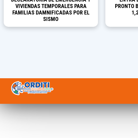
VIVIENDAS TEMPORALES PARA
PRONTO B
FAMILIAS DAMNIFICADAS POR EL
1,
SISMO