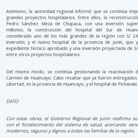
Asimismo, la autoridad regional informó que se continúa imp
grandes proyectos hospitalarios. Entre ellos, la reconstrucció
Pedro Sánchez Meza de Chupaca, con una inversión super
millones; la construcción del hospital del Sur de Huanc
considerado uno de los más grandes de la región con S/ 24
inversión; y el nuevo hospital de la provincia de Junín, que
expediente técnico aprobado y una inversión proyectada de S/
entre otros proyectos hospitalarios.
Del mismo modo, se continúa gestionando la reactivación de
Carmen de Huancayo. Cabe resaltar que ya fueron entregados e
Libertad, en la provincia de Huancayo, y el hospital de Pichanaki.
DATO
Con estas obras, el Gobierno Regional de Junín reafirma 
con el fortalecimiento del sistema de salud, acercando serv
modernos, seguros y dignos a todas las familias de la región.