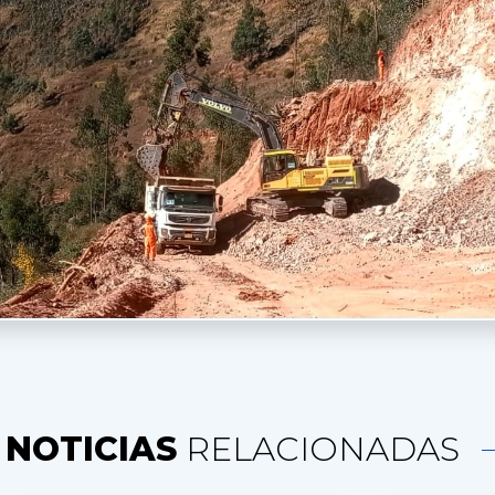
NOTICIAS
RELACIONADAS