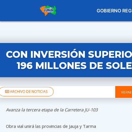
GOBIERNO REG
CON INVERSIÓN SUPERIO
196 MILLONES DE SOL
ARCHIVO DE NOTICIAS
VIERNE
Avanza la tercera etapa de la Carretera JU-103
Obra vial unirá las provincias de Jauja y Tarma