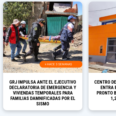
≡ HACE 3 SEMANAS
GRJ IMPULSA ANTE EL EJECUTIVO
CENTRO D
DECLARATORIA DE EMERGENCIA Y
ENTRA E
VIVIENDAS TEMPORALES PARA
PRONTO B
FAMILIAS DAMNIFICADAS POR EL
1,
SISMO