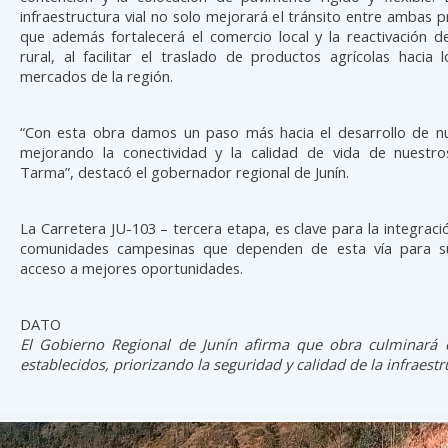
infraestructura vial no solo mejorará el tránsito entre ambas pr
que además fortalecerá el comercio local y la reactivación d
rural, al facilitar el traslado de productos agrícolas hacia l
mercados de la región.
“Con esta obra damos un paso más hacia el desarrollo de nu
mejorando la conectividad y la calidad de vida de nuestr
Tarma”, destacó el gobernador regional de Junín.
La Carretera JU-103 – tercera etapa, es clave para la integraci
comunidades campesinas que dependen de esta vía para s
acceso a mejores oportunidades.
DATO
El Gobierno Regional de Junín afirma que obra culminará 
establecidos, priorizando la seguridad y calidad de la infraestr