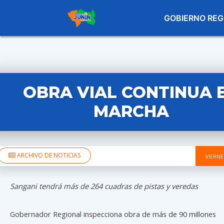
GOBIERNO REG
OBRA VIAL CONTINUA 
MARCHA
ARCHIVO DE NOTICIAS
VIERNE
Sangani tendrá más de 264 cuadras de pistas y veredas
Gobernador Regional inspecciona obra de más de 90 millones