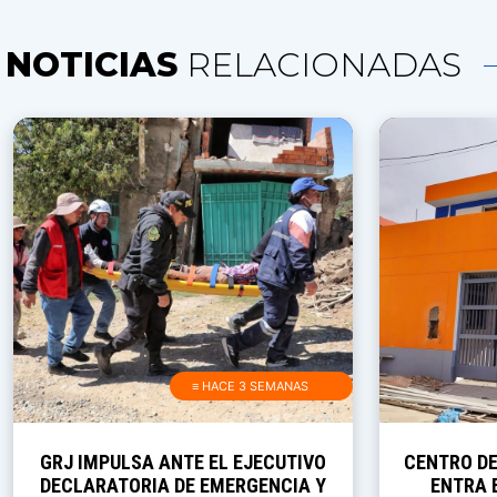
NOTICIAS
RELACIONADAS
≡ HACE 3 SEMANAS
GRJ IMPULSA ANTE EL EJECUTIVO
CENTRO D
DECLARATORIA DE EMERGENCIA Y
ENTRA E