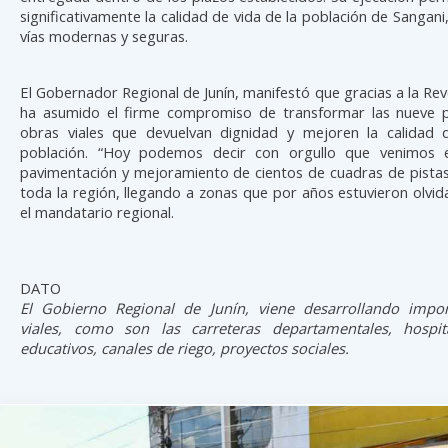
significativamente la calidad de vida de la población de Sangani
vías modernas y seguras.
El Gobernador Regional de Junín, manifestó que gracias a la Revo
ha asumido el firme compromiso de transformar las nueve p
obras viales que devuelvan dignidad y mejoren la calidad 
población. “Hoy podemos decir con orgullo que venimos e
pavimentación y mejoramiento de cientos de cuadras de pistas
toda la región, llegando a zonas que por años estuvieron olvid
el mandatario regional.
DATO
El Gobierno Regional de Junín, viene desarrollando impo
viales, como son las carreteras departamentales, hospit
educativos, canales de riego, proyectos sociales.