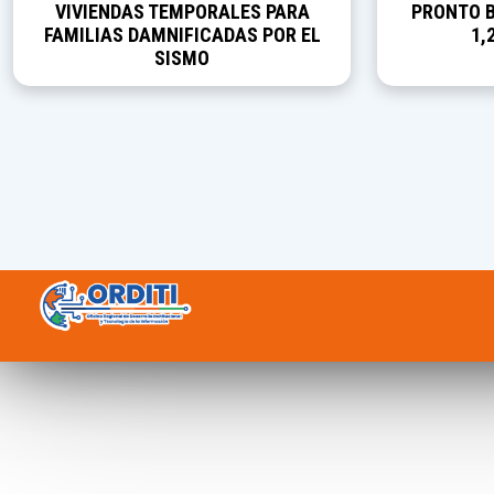
VIVIENDAS TEMPORALES PARA
PRONTO B
FAMILIAS DAMNIFICADAS POR EL
1,
SISMO