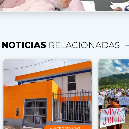
NOTICIAS
RELACIONADAS
≡ HACE 3 SEMANAS