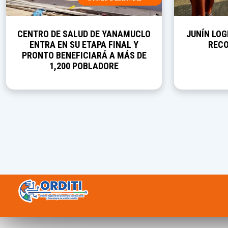
CENTRO DE SALUD DE YANAMUCLO
JUNÍN LOG
ENTRA EN SU ETAPA FINAL Y
RECO
PRONTO BENEFICIARÁ A MÁS DE
1,200 POBLADORE