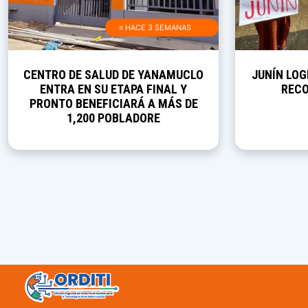
≡ HACE 3 SEMANAS
CENTRO DE SALUD DE YANAMUCLO
JUNÍN LOG
ENTRA EN SU ETAPA FINAL Y
RECO
PRONTO BENEFICIARÁ A MÁS DE
1,200 POBLADORE