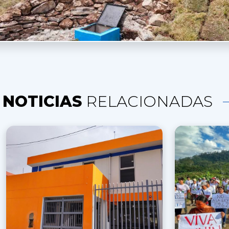
NOTICIAS
RELACIONADAS