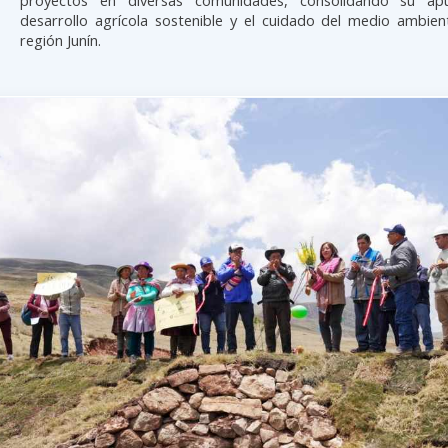
desarrollo agrícola sostenible y el cuidado del medio ambien
región Junín.