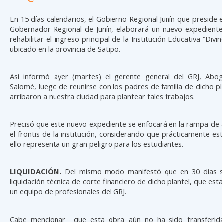
En 15 días calendarios, el Gobierno Regional Junín que preside e
Gobernador Regional de Junín, elaborará un nuevo expediente
rehabilitar el ingreso principal de la Institución Educativa “Divi
ubicado en la provincia de Satipo.
Así informó ayer (martes) el gerente general del GRJ, Abog.
Salomé, luego de reunirse con los padres de familia de dicho pl
arribaron a nuestra ciudad para plantear tales trabajos.
Precisó que este nuevo expediente se enfocará en la rampa de
el frontis de la institución, considerando que prácticamente está
ello representa un gran peligro para los estudiantes.
LIQUIDACIÓN.
Del mismo modo manifestó que en 30 días se
liquidación técnica de corte financiero de dicho plantel, que est
un equipo de profesionales del GRJ.
Cabe mencionar que esta obra aún no ha sido transferida