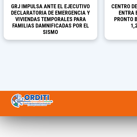
GRJ IMPULSA ANTE EL EJECUTIVO
CENTRO D
DECLARATORIA DE EMERGENCIA Y
ENTRA E
VIVIENDAS TEMPORALES PARA
PRONTO B
FAMILIAS DAMNIFICADAS POR EL
1,
SISMO