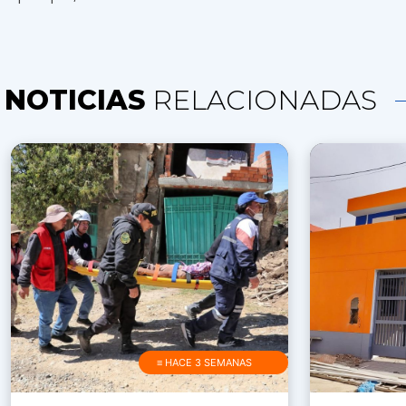
NOTICIAS
RELACIONADAS
≡ HACE 3 SEMANAS