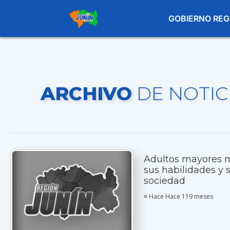
GOBIERNO REG
ARCHIVO
DE NOTIC
Adultos mayores 
sus habilidades y 
sociedad
≡ Hace Hace 119 meses