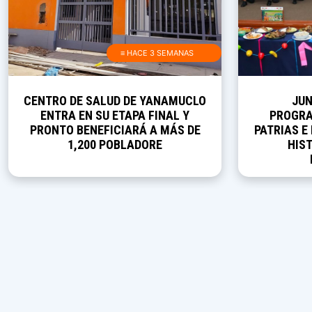
≡ HACE 3 SEMANAS
CENTRO DE SALUD DE YANAMUCLO
JUN
ENTRA EN SU ETAPA FINAL Y
PROGRA
PRONTO BENEFICIARÁ A MÁS DE
PATRIAS E
1,200 POBLADORE
HIST