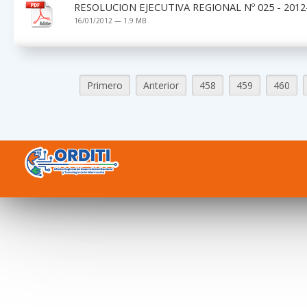
RESOLUCION EJECUTIVA REGIONAL Nº 025 - 2012
16/01/2012 — 1.9 MB
Primero
Anterior
458
459
460