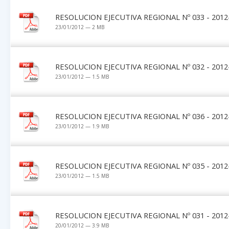
RESOLUCION EJECUTIVA REGIONAL Nº 033 - 2012
23/01/2012 — 2 MB
RESOLUCION EJECUTIVA REGIONAL Nº 032 - 2012
23/01/2012 — 1.5 MB
RESOLUCION EJECUTIVA REGIONAL Nº 036 - 2012
23/01/2012 — 1.9 MB
RESOLUCION EJECUTIVA REGIONAL Nº 035 - 2012
23/01/2012 — 1.5 MB
RESOLUCION EJECUTIVA REGIONAL Nº 031 - 2012
20/01/2012 — 3.9 MB