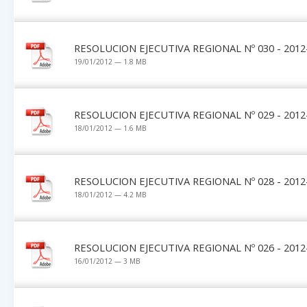
RESOLUCION EJECUTIVA REGIONAL Nº 030 - 2012
19/01/2012 — 1.8 MB
RESOLUCION EJECUTIVA REGIONAL Nº 029 - 2012
18/01/2012 — 1.6 MB
RESOLUCION EJECUTIVA REGIONAL Nº 028 - 2012
18/01/2012 — 4.2 MB
RESOLUCION EJECUTIVA REGIONAL Nº 026 - 2012
16/01/2012 — 3 MB