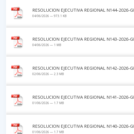
RESOLUCION EJECUTIVA REGIONAL N144-2026-G
04/06/2026 — 973.1 KB
RESOLUCION EJECUTIVA REGIONAL N143-2026-G
04/06/2026 — 1 MB
RESOLUCION EJECUTIVA REGIONAL N142-2026-G
02/06/2026 — 2.3 MB
RESOLUCION EJECUTIVA REGIONAL N141-2026-G
01/06/2026 — 1.7 MB
RESOLUCION EJECUTIVA REGIONAL N140-2026-G
01/06/2026 — 1.7 MB