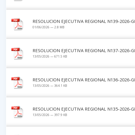
RESOLUCION EJECUTIVA REGIONAL N139-2026-G
01/06/2026 — 2.8 MB
RESOLUCION EJECUTIVA REGIONAL N137-2026-G
13/05/2026 — 671.5 KB
RESOLUCION EJECUTIVA REGIONAL N136-2026-G
13/05/2026 — 364.1 KB
RESOLUCION EJECUTIVA REGIONAL N135-2026-G
13/05/2026 — 397.9 KB