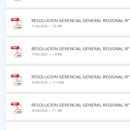
RESOLUCION GERENCIAL GENERAL REGIONAL Nº1
17/06/2026 — 1.6 MB
RESOLUCION GERENCIAL GENERAL REGIONAL Nº1
17/06/2026 — 1.4 MB
RESOLUCION GERENCIAL GENERAL REGIONAL Nº1
16/06/2026 — 17.4 MB
RESOLUCION GERENCIAL GENERAL REGIONAL Nº1
16/06/2026 — 7.1 MB