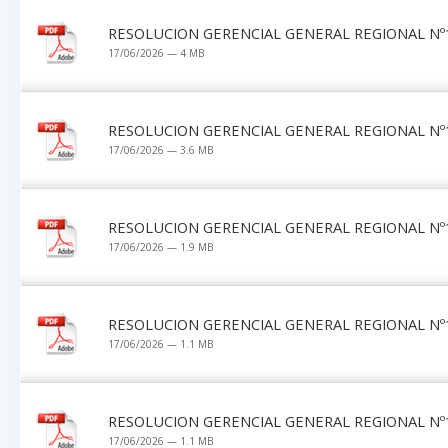
RESOLUCION GERENCIAL GENERAL REGIONAL Nº1
17/06/2026 — 4 MB
RESOLUCION GERENCIAL GENERAL REGIONAL Nº1
17/06/2026 — 3.6 MB
RESOLUCION GERENCIAL GENERAL REGIONAL Nº1
17/06/2026 — 1.9 MB
RESOLUCION GERENCIAL GENERAL REGIONAL Nº1
17/06/2026 — 1.1 MB
RESOLUCION GERENCIAL GENERAL REGIONAL Nº1
17/06/2026 — 1.1 MB