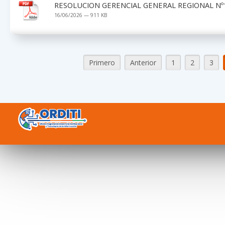
RESOLUCION GERENCIAL GENERAL REGIONAL Nº1
16/06/2026 — 911 KB
Primero
Anterior
1
2
3