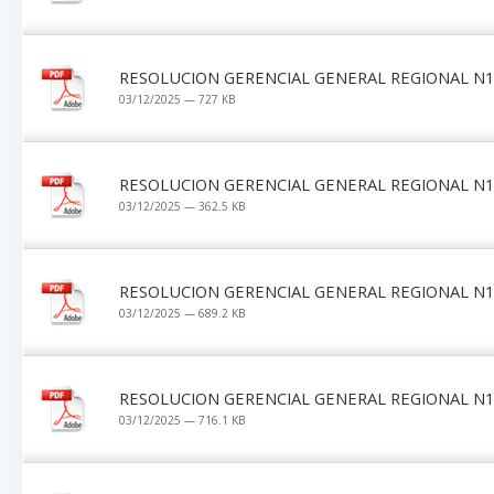
RESOLUCION GERENCIAL GENERAL REGIONAL N1
03/12/2025 — 727 KB
RESOLUCION GERENCIAL GENERAL REGIONAL N1
03/12/2025 — 362.5 KB
RESOLUCION GERENCIAL GENERAL REGIONAL N1
03/12/2025 — 689.2 KB
RESOLUCION GERENCIAL GENERAL REGIONAL N1
03/12/2025 — 716.1 KB