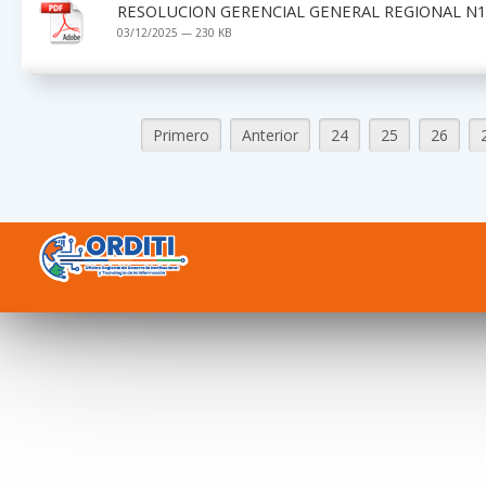
RESOLUCION GERENCIAL GENERAL REGIONAL N1
03/12/2025 — 230 KB
Primero
Anterior
24
25
26