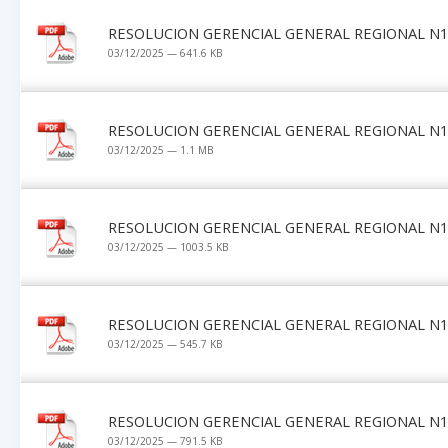
RESOLUCION GERENCIAL GENERAL REGIONAL N1
03/12/2025 — 641.6 KB
RESOLUCION GERENCIAL GENERAL REGIONAL N1
03/12/2025 — 1.1 MB
RESOLUCION GERENCIAL GENERAL REGIONAL N1
03/12/2025 — 1003.5 KB
RESOLUCION GERENCIAL GENERAL REGIONAL N1
03/12/2025 — 545.7 KB
RESOLUCION GERENCIAL GENERAL REGIONAL N1
03/12/2025 — 791.5 KB