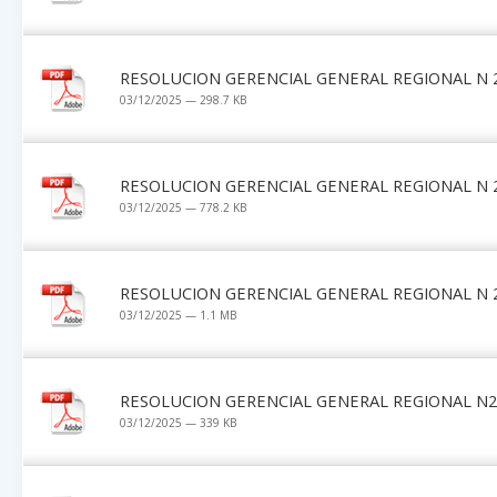
RESOLUCION GERENCIAL GENERAL REGIONAL N 2
03/12/2025 — 298.7 KB
RESOLUCION GERENCIAL GENERAL REGIONAL N 2
03/12/2025 — 778.2 KB
RESOLUCION GERENCIAL GENERAL REGIONAL N 2
03/12/2025 — 1.1 MB
RESOLUCION GERENCIAL GENERAL REGIONAL N2
03/12/2025 — 339 KB