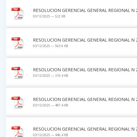
RESOLUCION GERENCIAL GENERAL REGIONAL N 2
03/12/2025 — 522 KB
RESOLUCION GERENCIAL GENERAL REGIONAL N 2
03/12/2025 — 563.6 KB
RESOLUCION GERENCIAL GENERAL REGIONAL N 2
03/12/2025 — 310.4 KB
RESOLUCION GERENCIAL GENERAL REGIONAL N 2
03/12/2025 — 487.4 KB
RESOLUCION GERENCIAL GENERAL REGIONAL N 2
03/12/2025 — 446.4 KB