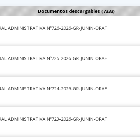
Documentos descargables (7333)
AL ADMINISTRATIVA Nº726-2026-GR-JUNIN-ORAF
AL ADMINISTRATIVA Nº725-2026-GR-JUNIN-ORAF
AL ADMINISTRATIVA Nº724-2026-GR-JUNIN-ORAF
AL ADMINISTRATIVA Nº723-2026-GR-JUNIN-ORAF