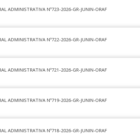
AL ADMINISTRATIVA Nº723-2026-GR-JUNIN-ORAF
AL ADMINISTRATIVA Nº722-2026-GR-JUNIN-ORAF
AL ADMINISTRATIVA Nº721-2026-GR-JUNIN-ORAF
AL ADMINISTRATIVA Nº719-2026-GR-JUNIN-ORAF
AL ADMINISTRATIVA Nº718-2026-GR-JUNIN-ORAF