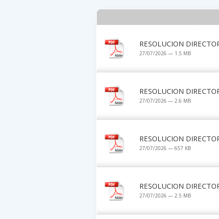
RESOLUCION DIRECTOR
27/07/2026 — 1.5 MB
RESOLUCION DIRECTOR
27/07/2026 — 2.6 MB
RESOLUCION DIRECTOR
27/07/2026 — 657 KB
RESOLUCION DIRECTOR
27/07/2026 — 2.5 MB