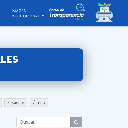
N
IMAGEN
INSTITUCIONAL
LES
Siguiente
Último