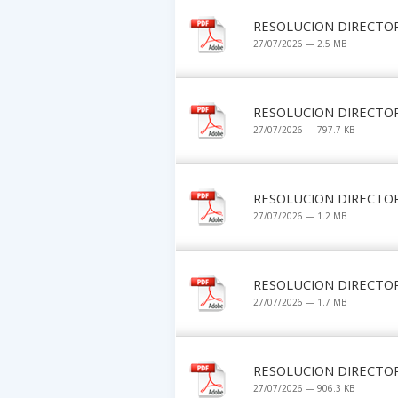
RESOLUCION DIRECTOR
27/07/2026 — 2.5 MB
RESOLUCION DIRECTOR
27/07/2026 — 797.7 KB
RESOLUCION DIRECTOR
27/07/2026 — 1.2 MB
RESOLUCION DIRECTOR
27/07/2026 — 1.7 MB
RESOLUCION DIRECTOR
27/07/2026 — 906.3 KB