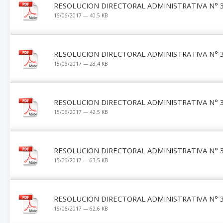
RESOLUCION DIRECTORAL ADMINISTRATIVA N° 3
16/06/2017 — 40.5 KB
RESOLUCION DIRECTORAL ADMINISTRATIVA N° 3
15/06/2017 — 28.4 KB
RESOLUCION DIRECTORAL ADMINISTRATIVA N° 3
15/06/2017 — 42.5 KB
RESOLUCION DIRECTORAL ADMINISTRATIVA N° 3
15/06/2017 — 63.5 KB
RESOLUCION DIRECTORAL ADMINISTRATIVA N° 3
15/06/2017 — 62.6 KB