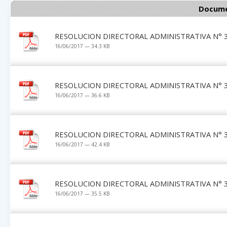
Docume
RESOLUCION DIRECTORAL ADMINISTRATIVA N° 3
16/06/2017 — 34.3 KB
RESOLUCION DIRECTORAL ADMINISTRATIVA N° 3
16/06/2017 — 36.6 KB
RESOLUCION DIRECTORAL ADMINISTRATIVA N° 3
16/06/2017 — 42.4 KB
RESOLUCION DIRECTORAL ADMINISTRATIVA N° 3
16/06/2017 — 35.5 KB