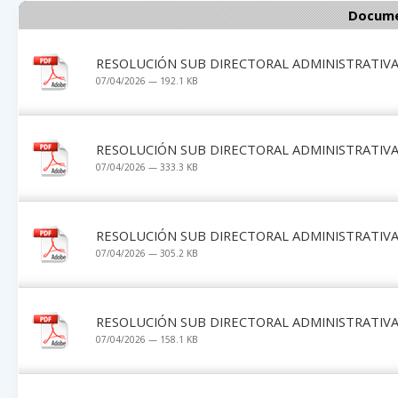
Docume
RESOLUCIÓN SUB DIRECTORAL ADMINISTRATIVA 
07/04/2026 — 192.1 KB
RESOLUCIÓN SUB DIRECTORAL ADMINISTRATIVA 
07/04/2026 — 333.3 KB
RESOLUCIÓN SUB DIRECTORAL ADMINISTRATIVA 
07/04/2026 — 305.2 KB
RESOLUCIÓN SUB DIRECTORAL ADMINISTRATIVA 
07/04/2026 — 158.1 KB