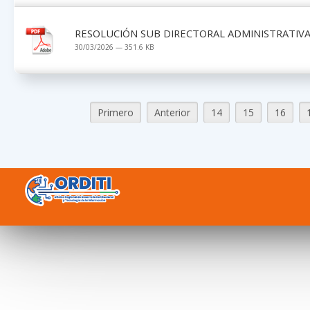
RESOLUCIÓN SUB DIRECTORAL ADMINISTRATIVA 
30/03/2026 — 351.6 KB
Primero
Anterior
14
15
16