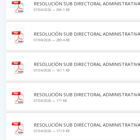
RESOLUCIÓN SUB DIRECTORAL ADMINISTRATIVA 
07/04/2026 — 266.1 KB
RESOLUCIÓN SUB DIRECTORAL ADMINISTRATIVA 
07/04/2026 — 289.4 KB
RESOLUCIÓN SUB DIRECTORAL ADMINISTRATIVA 
07/04/2026 — 161.1 KB
RESOLUCIÓN SUB DIRECTORAL ADMINISTRATIVA 
07/04/2026 — 171 KB
RESOLUCIÓN SUB DIRECTORAL ADMINISTRATIVA 
07/04/2026 — 171.9 KB