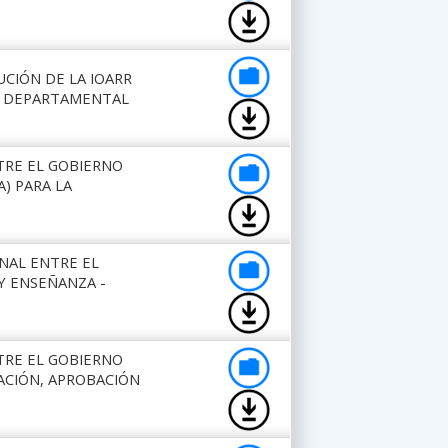
UCIÓN DE LA IOARR
EL DEPARTAMENTAL
TRE EL GOBIERNO
A) PARA LA
NAL ENTRE EL
Y ENSEÑANZA -
TRE EL GOBIERNO
ACIÓN, APROBACIÓN