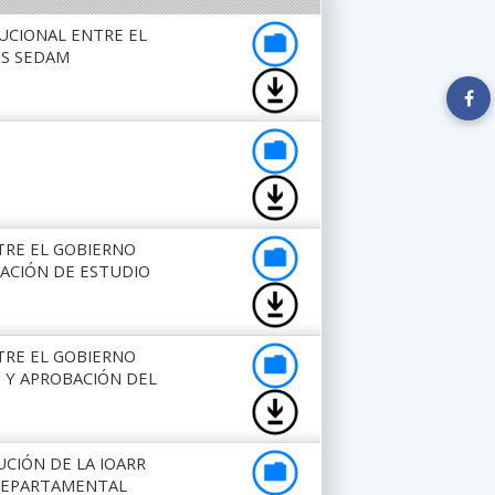
TUCIONAL ENTRE EL
PS SEDAM
TRE EL GOBIERNO
LACIÓN DE ESTUDIO
TRE EL GOBIERNO
N Y APROBACIÓN DEL
UCIÓN DE LA IOARR
L DEPARTAMENTAL