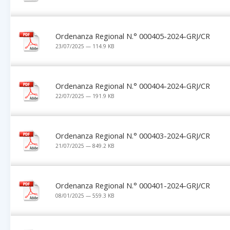
Ordenanza Regional N.° 000405-2024-GRJ/CR
23/07/2025 — 114.9 KB
Ordenanza Regional N.° 000404-2024-GRJ/CR
22/07/2025 — 191.9 KB
Ordenanza Regional N.° 000403-2024-GRJ/CR
21/07/2025 — 849.2 KB
Ordenanza Regional N.° 000401-2024-GRJ/CR
08/01/2025 — 559.3 KB