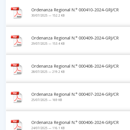
Ordenanza Regional N.° 000410-2024-GRJ/CR
30/07/2025 — 152.2 KB
Ordenanza Regional N.° 000409-2024-GRJ/CR
29/07/2025 — 153.4 KB
Ordenanza Regional N.° 000408-2024-GRJ/CR
28/07/2025 — 219.2 KB
Ordenanza Regional N.° 000407-2024-GRJ/CR
25/07/2025 — 169 KB
Ordenanza Regional N.° 000406-2024-GRJ/CR
24/07/2025 — 116.1 KB