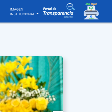
N
IMAGEN
INSTITUCIONAL