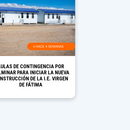
≡ HACE 4 SEMANAS
AULAS DE CONTINGENCIA POR
MINAR PARA INICIAR LA NUEVA
NSTRUCCIÓN DE LA I.E. VIRGEN
DE FÁTIMA