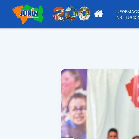
INFORMACI
INSTITUCIO