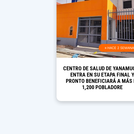
≡ HACE 2 SEMAN
CENTRO DE SALUD DE YANAMU
ENTRA EN SU ETAPA FINAL 
PRONTO BENEFICIARÁ A MÁS 
1,200 POBLADORE