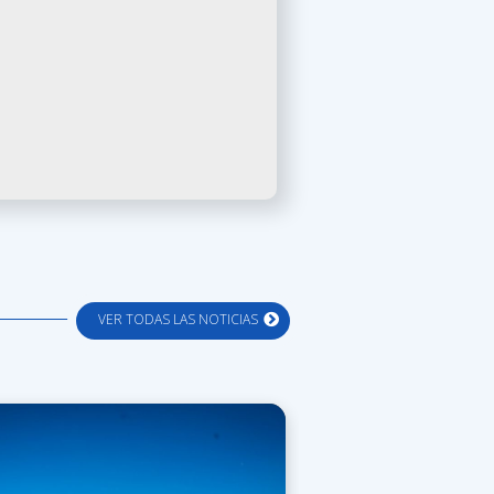
VER TODAS LAS NOTICIAS