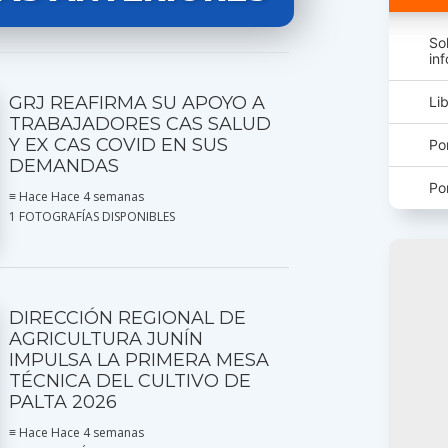
So
in
GRJ REAFIRMA SU APOYO A
Li
TRABAJADORES CAS SALUD
Y EX CAS COVID EN SUS
Po
DEMANDAS
Po
≡ Hace Hace 4 semanas
1 FOTOGRAFÍAS DISPONIBLES
DIRECCIÓN REGIONAL DE
AGRICULTURA JUNÍN
IMPULSA LA PRIMERA MESA
TÉCNICA DEL CULTIVO DE
PALTA 2026
≡ Hace Hace 4 semanas