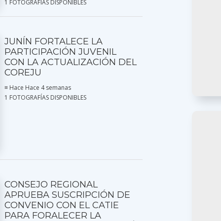
1 FOTOGRAFÍAS DISPONIBLES
JUNÍN FORTALECE LA
PARTICIPACIÓN JUVENIL
CON LA ACTUALIZACIÓN DEL
COREJU
≡ Hace Hace 4 semanas
1 FOTOGRAFÍAS DISPONIBLES
CONSEJO REGIONAL
APRUEBA SUSCRIPCIÓN DE
CONVENIO CON EL CATIE
PARA FORALECER LA