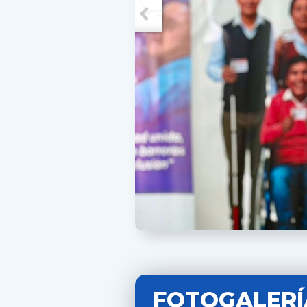
FOTOGALERÍ