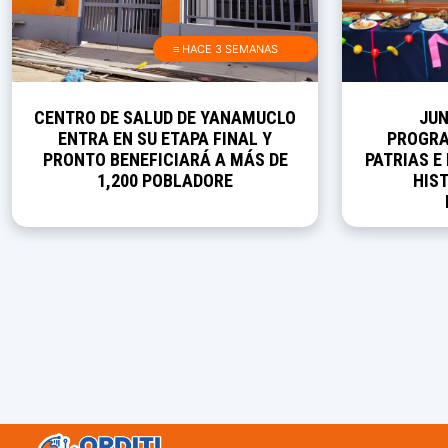
≡ HACE 3 SEMANAS
CENTRO DE SALUD DE YANAMUCLO
JUN
ENTRA EN SU ETAPA FINAL Y
PROGRA
PRONTO BENEFICIARÁ A MÁS DE
PATRIAS E
1,200 POBLADORE
HIST