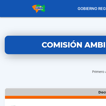
GOBIERNO REG
COMISIÓN AMBI
Primero 
Doc