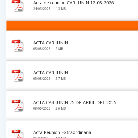
Acta de reunion CAR JUNIN 12-03-2026
24/03/2026 — 4.3 MB
ACTA CAR JUNIN
05/08/2025 — 2 MB
ACTA CAR JUNIN
05/08/2025 — 2.7 MB
ACTA CAR JUNIN 25 DE ABRIL DEL 2025
08/05/2025 — 3.6 MB
Acta Reunion Extraordinaria