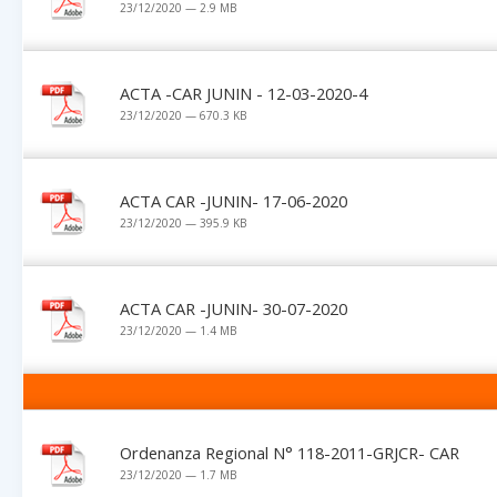
23/12/2020 — 2.9 MB
ACTA -CAR JUNIN - 12-03-2020-4
23/12/2020 — 670.3 KB
ACTA CAR -JUNIN- 17-06-2020
23/12/2020 — 395.9 KB
ACTA CAR -JUNIN- 30-07-2020
23/12/2020 — 1.4 MB
Ordenanza Regional N° 118-2011-GRJCR- CAR
23/12/2020 — 1.7 MB