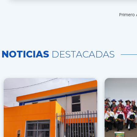
Primero 
NOTICIAS
DESTACADAS