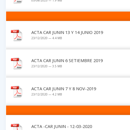
05/08/2025 — 1.9 MB
ACTA CAR JUNIN 13 Y 14 JUNIO 2019
23/12/2020 — 4.4 MB
ACTA CAR JUNIN 6 SETIEMBRE 2019
23/12/2020 — 3.5 MB
ACTA CAR JUNIN 7 Y 8 NOV-2019
23/12/2020 — 4.2 MB
ACTA -CAR JUNIN - 12-03-2020