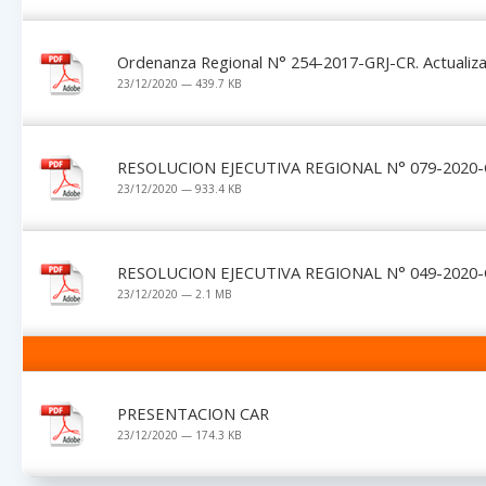
Ordenanza Regional N° 254-2017-GRJ-CR. Actualiza
23/12/2020 — 439.7 KB
RESOLUCION EJECUTIVA REGIONAL N° 079-2020-
23/12/2020 — 933.4 KB
RESOLUCION EJECUTIVA REGIONAL N° 049-2020-
23/12/2020 — 2.1 MB
PRESENTACION CAR
23/12/2020 — 174.3 KB