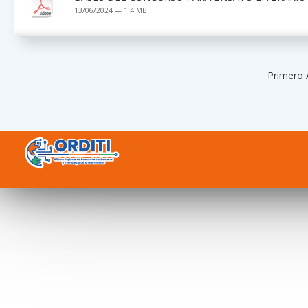
13/06/2024 — 1.4 MB
Primero 