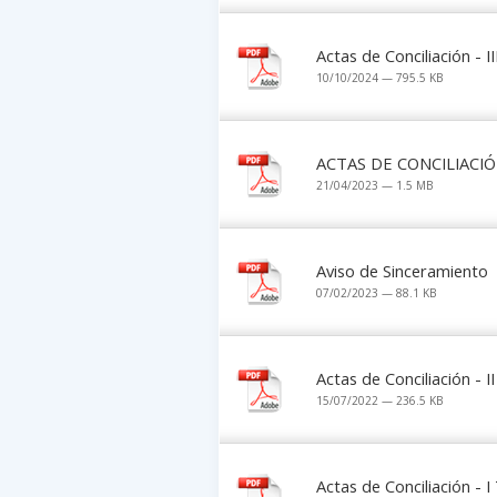
Actas de Conciliación - I
10/10/2024 — 795.5 KB
ACTAS DE CONCILIACIÓ
21/04/2023 — 1.5 MB
Aviso de Sinceramiento
07/02/2023 — 88.1 KB
Actas de Conciliación - 
15/07/2022 — 236.5 KB
Actas de Conciliación - 