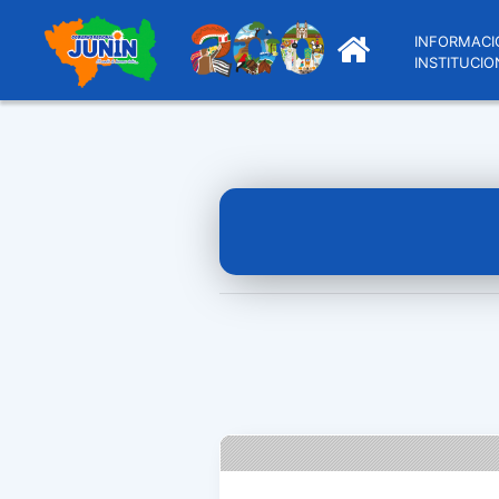
INFORMACI
INSTITUCIO