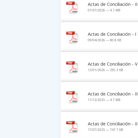
Actas de Conciliación - 
07/07/2026 — 4.7 MB
Actas de Conciliación - 
09/04/2026 — 80.8 KB
Actas de Conciliación - 
12/01/2026 — 295.3 KB
Actas de Conciliación - I
11/12/2025 — 4.7 MB
Actas de Conciliación - 
17/07/2025 — 747.7 KB