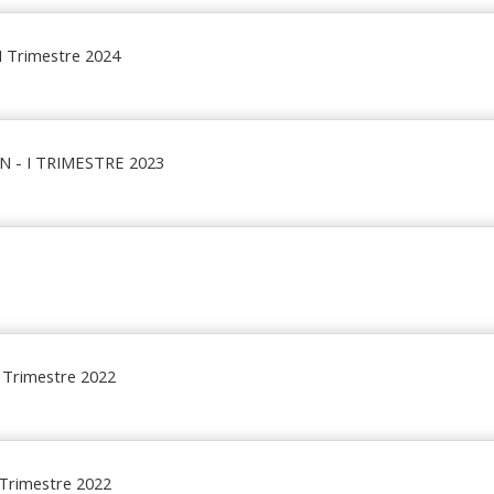
II Trimestre 2024
N - I TRIMESTRE 2023
II Trimestre 2022
I Trimestre 2022