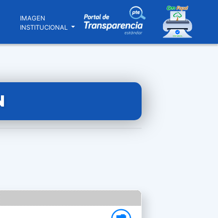
N
IMAGEN
INSTITUCIONAL
N