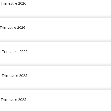
II Trimestre 2026
I Trimestre 2026
VI Trimestre 2025
II Trimestre 2025
II Trimestre 2025