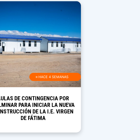
≡ HACE 4 SEMANAS
AULAS DE CONTINGENCIA POR
MINAR PARA INICIAR LA NUEVA
NSTRUCCIÓN DE LA I.E. VIRGEN
DE FÁTIMA