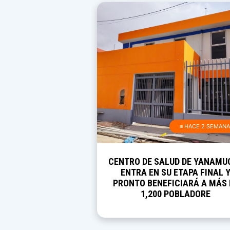
≡ HACE 2 SEMAN
CENTRO DE SALUD DE YANAMU
ENTRA EN SU ETAPA FINAL 
PRONTO BENEFICIARÁ A MÁS 
1,200 POBLADORE