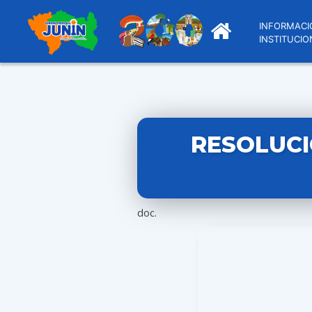
INFORMACI
INSTITUCIO
RESOLUCI
doc.