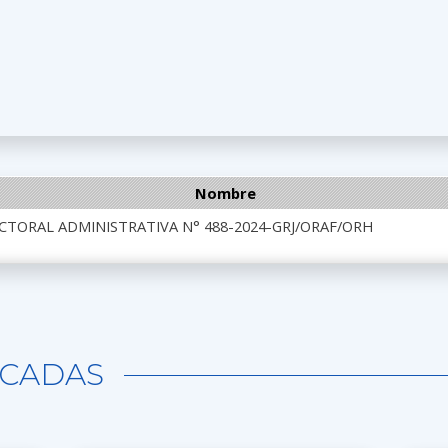
Nombre
CTORAL ADMINISTRATIVA N° 488-2024-GRJ/ORAF/ORH
CADAS