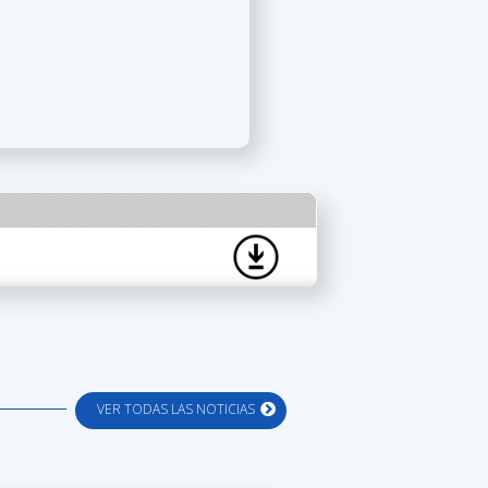
VER TODAS LAS NOTICIAS