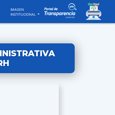
N
IMAGEN
INSTITUCIONAL
INISTRATIVA
RH